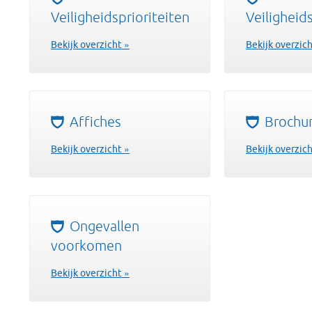
Veiligheidsprioriteiten
Veiligheid
Bekijk overzicht »
Bekijk overzich
Affiches
Brochu
Bekijk overzicht »
Bekijk overzich
Ongevallen
voorkomen
Bekijk overzicht »