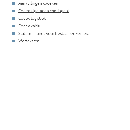
Aanvullingen codexen
Codex algemeen contingent
Codex logistiek
Codex vaklui
Statuten Fonds voor Bestaanszekerheid
Wetteksten