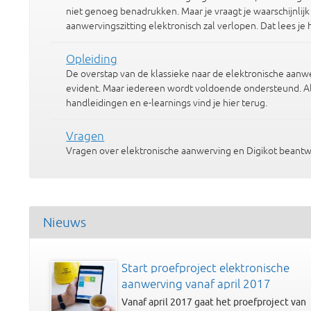
niet genoeg benadrukken. Maar je vraagt je waarschijnlijk
aanwervingszitting elektronisch zal verlopen. Dat lees je h
Opleiding
De overstap van de klassieke naar de elektronische aanwer
evident. Maar iedereen wordt voldoende ondersteund. Al
handleidingen en e-learnings vind je hier terug.
Vragen
Vragen over elektronische aanwerving en Digikot beant
Nieuws
Start proefproject elektronische
aanwerving vanaf april 2017
Vanaf april 2017 gaat het proefproject van