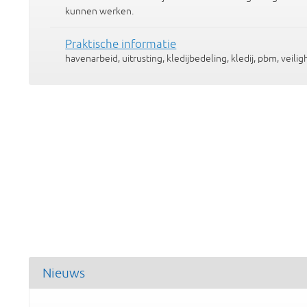
kunnen werken.
Praktische informatie
havenarbeid, uitrusting, kledijbedeling, kledij, pbm, veilig
Nieuws