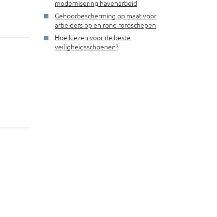
modernisering havenarbeid
Gehoorbescherming op maat voor
arbeiders op en rond roroschepen
Hoe kiezen voor de beste
veiligheidsschoenen?