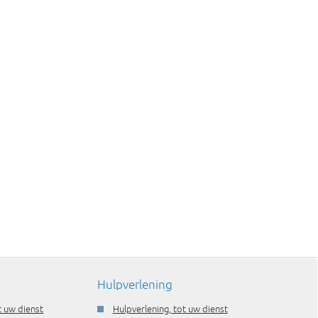
Hulpverlening
t uw dienst
Hulpverlening, tot uw dienst