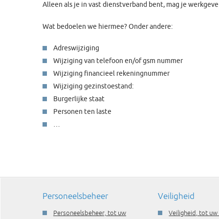
Alleen als je in vast dienstverband bent, mag je werkgeve
Wat bedoelen we hiermee? Onder andere:
Adreswijziging
Wijziging van telefoon en/of gsm nummer
Wijziging financieel rekeningnummer
Wijziging gezinstoestand:
Burgerlijke staat
Personen ten laste
…
Personeelsbeheer
Veiligheid
Personeelsbeheer, tot uw
Veiligheid, tot uw