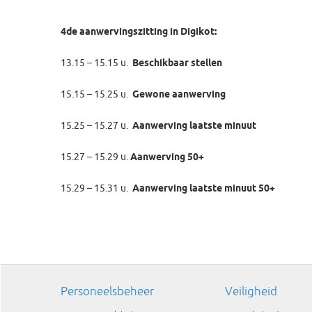
4de aanwervingszitting in Digikot:
13.15 – 15.15 u.
Beschikbaar stellen
15.15 – 15.25 u.
Gewone aanwerving
15.25 – 15.27 u.
Aanwerving laatste minuut
15.27 – 15.29 u.
Aanwerving 50+
15.29 – 15.31 u.
Aanwerving laatste minuut 50+
Personeelsbeheer
Veiligheid