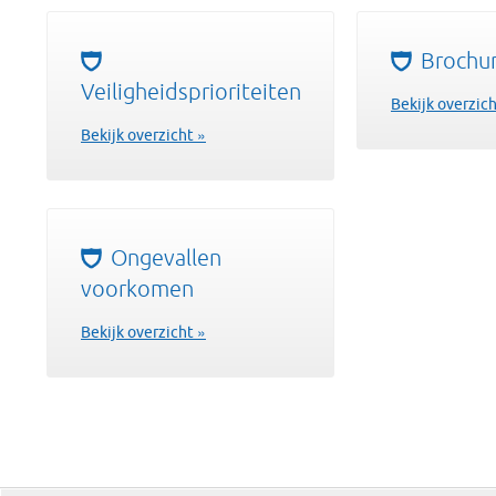
Brochu
Veiligheidsprioriteiten
Bekijk overzich
Bekijk overzicht »
Ongevallen
voorkomen
Bekijk overzicht »