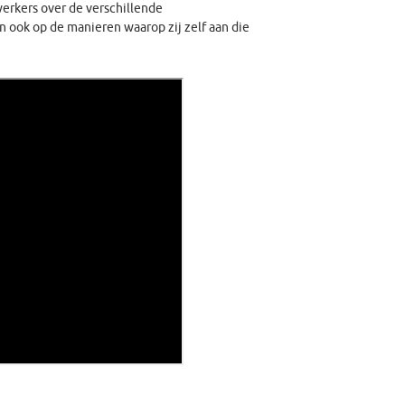
erkers over de verschillende
 ook op de manieren waarop zij zelf aan die