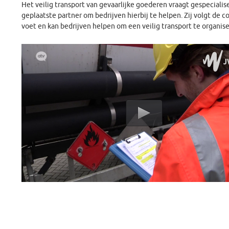
Het veilig transport van gevaarlijke goederen vraagt gespecialis
geplaatste partner om bedrijven hierbij te helpen. Zij volgt de 
voet en kan bedrijven helpen om een veilig transport te organise