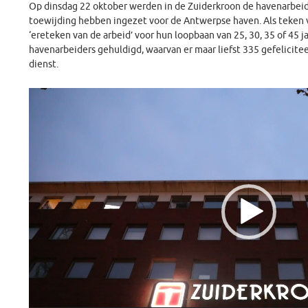
Op dinsdag 22 oktober werden in de Zuiderkroon de havenarbeider
toewijding hebben ingezet voor de Antwerpse haven. Als teken v
‘ereteken van de arbeid’ voor hun loopbaan van 25, 30, 35 of 45 j
havenarbeiders gehuldigd, waarvan er maar liefst 335 gefelicit
dienst.
Videospeler