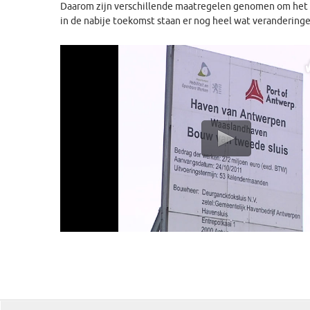
Daarom zijn verschillende maatregelen genomen om het ve
in de nabije toekomst staan er nog heel wat veranderingen