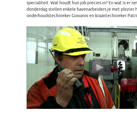
specialiteit. Wat houdt hun job precies in? En wat is er 
donderdag stellen enkele havenarbeiders je met plezier 
onderhoudstechnieker Giovanni en kraantechnieker Patri