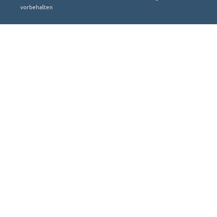
vorbehalten