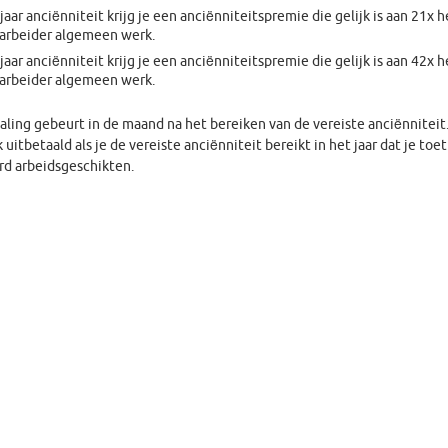
 jaar anciënniteit krijg je een anciënniteitspremie die gelijk is aan 21x 
arbeider algemeen werk.
 jaar anciënniteit krijg je een anciënniteitspremie die gelijk is aan 42x 
arbeider algemeen werk.
aling gebeurt in de maand na het bereiken van de vereiste anciënniteit
 uitbetaald als je de vereiste anciënniteit bereikt in het jaar dat je toe
d arbeidsgeschikten.