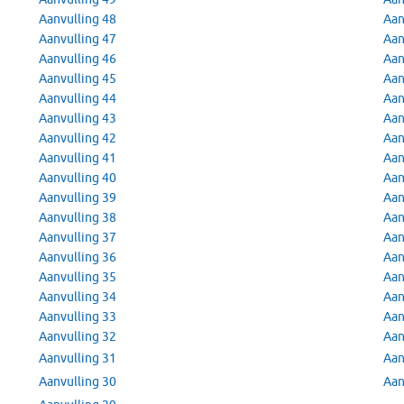
Aanvulling 48
Aan
Aanvulling 47
Aan
Aanvulling 46
Aan
Aanvulling 45
Aan
Aanvulling 44
Aan
Aanvulling 43
Aan
Aanvulling 42
Aan
Aanvulling 41
Aan
Aanvulling 40
Aan
Aanvulling 39
Aan
Aanvulling 38
Aan
Aanvulling 37
Aan
Aanvulling 36
Aan
Aanvulling 35
Aan
Aanvulling 34
Aan
Aanvulling 33
Aan
Aanvulling 32
Aan
Aanvulling 31
Aan
Aanvulling 30
Aan