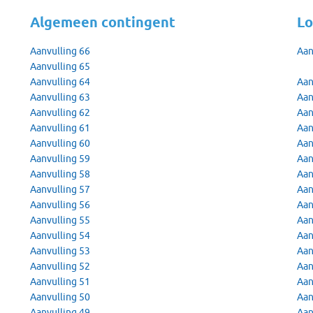
Algemeen contingent
Lo
Aanvulling 66
Aan
Aanvulling 65
Aanvulling 64
Aan
Aanvulling 63
Aan
Aanvulling 62
Aan
Aanvulling 61
Aan
Aanvulling 60
Aan
Aanvulling 59
Aan
Aanvulling 58
Aan
Aanvulling 57
Aan
Aanvulling 56
Aan
Aanvulling 55
Aan
Aanvulling 54
Aan
Aanvulling 53
Aan
Aanvulling 52
Aan
Aanvulling 51
Aan
Aanvulling 50
Aan
Aanvulling 49
Aan