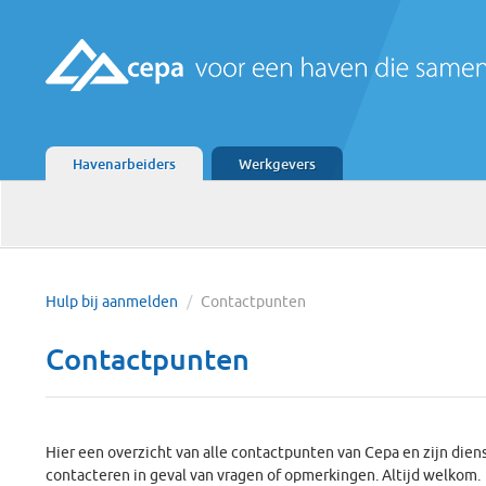
Havenarbeiders
Werkgevers
Hulp bij aanmelden
/
Contactpunten
Contactpunten
Hier een overzicht van alle contactpunten van Cepa en zijn diens
contacteren in geval van vragen of opmerkingen. Altijd welkom.