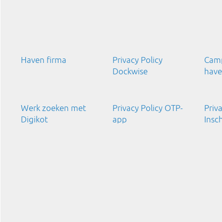
Haven firma
Privacy Policy
Cam
Dockwise
have
Werk zoeken met
Privacy Policy OTP-
Priva
Digikot
app
Insch